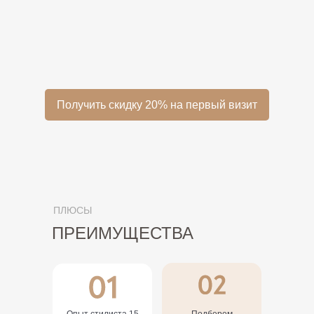
Получить скидку 20% на первый визит
ПЛЮСЫ
ПРЕИМУЩЕСТВА