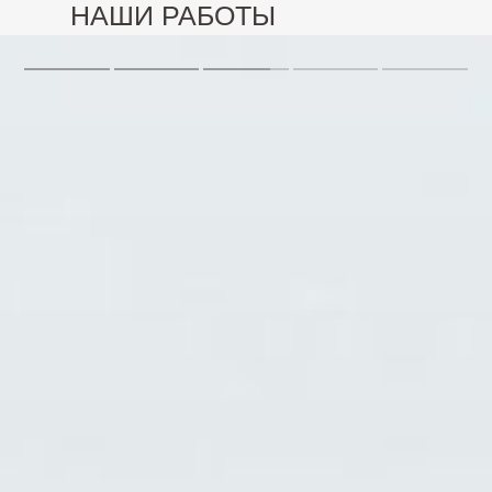
НАШИ РАБОТЫ