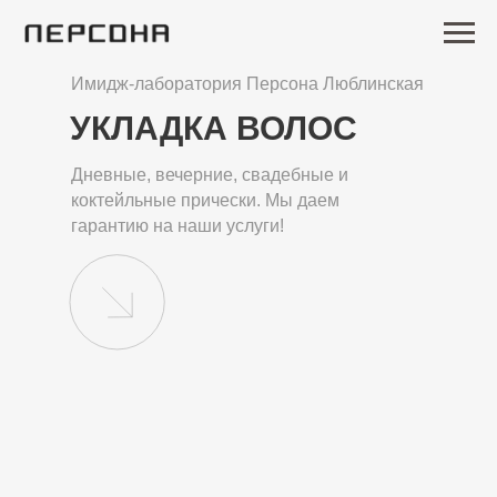
Имидж-лаборатория Персона Люблинская
УКЛАДКА ВОЛОС
Дневные, вечерние, свадебные и
коктейльные прически. Мы даем
гарантию на наши услуги!