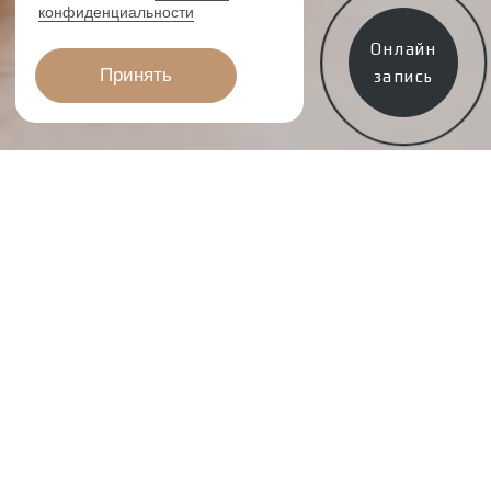
Онлайн
запись